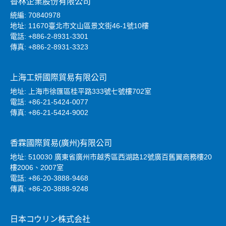
香林企業股份有限公司
統編: 70840978
地址: 11670臺北市文山區景文街46-1號10樓
電話: +886-2-8931-3301
傳真: +886-2-8931-3323
上海工妍國際貿易有限公司
地址: 上海市徐匯區桂平路333號七號樓702室
電話: +86-21-5424-0077
傳真: +86-21-5424-9002
香霖國際貿易(廣州)有限公司
地址: 510030 廣東省廣州市越秀區西湖路12號廣百舊翼商務樓20
樓2006、2007室
電話: +86-20-3888-9468
傳真: +86-20-3888-9248
日本コウリン株式会社