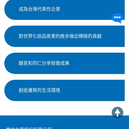
成為台灣代表性企業
對世界化妝品産業的進歩做出積極的貢獻
願意和同仁分享經營成果
創造優質的生活環境